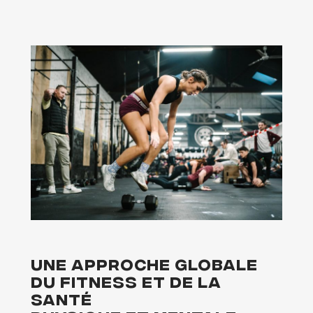
Une approche globale
du Fitness et de la
santé