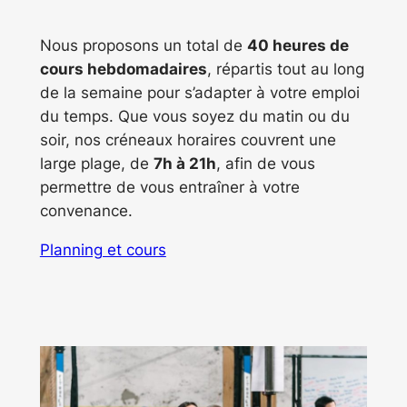
Nous proposons un total de
40 heures de
cours hebdomadaires
, répartis tout au long
de la semaine pour s’adapter à votre emploi
du temps. Que vous soyez du matin ou du
soir, nos créneaux horaires couvrent une
large plage, de
7h à 21h
, afin de vous
permettre de vous entraîner à votre
convenance.
Planning et cours