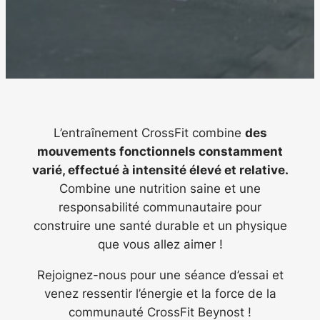
L’entraînement CrossFit combine
des
mouvements fonctionnels constamment
varié, effectué à intensité élevé et relative.
Combine une nutrition saine et une
responsabilité communautaire pour
construire une santé durable et un physique
que vous allez aimer !
Rejoignez-nous pour une séance d’essai et
venez ressentir l’énergie et la force de la
communauté CrossFit Beynost !