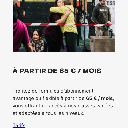
À partir de 65 € / mois
Profitez de formules d’abonnement
avantage ou flexible à partir de
65 € / mois
,
vous offrant un accès à nos classes variées
et adaptées à tous les niveaux.
Tarifs