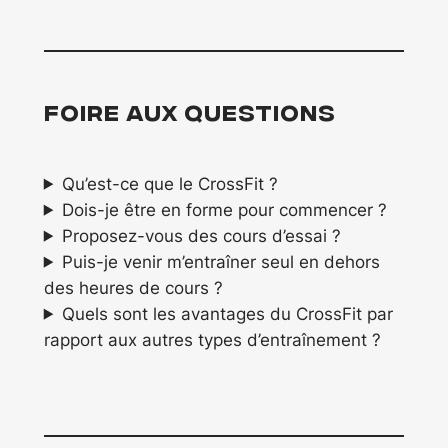
Foire aux questions
Qu’est-ce que le CrossFit ?
Dois-je être en forme pour commencer ?
Proposez-vous des cours d’essai ?
Puis-je venir m’entraîner seul en dehors
des heures de cours ?
Quels sont les avantages du CrossFit par
rapport aux autres types d’entraînement ?