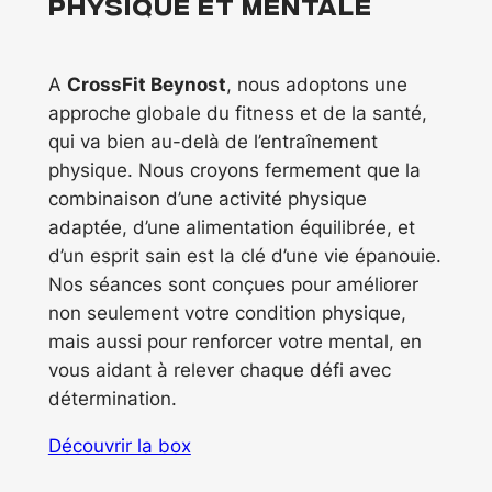
physique et mentale
A
CrossFit Beynost
, nous adoptons une
approche globale du fitness et de la santé,
qui va bien au-delà de l’entraînement
physique. Nous croyons fermement que la
combinaison d’une activité physique
adaptée, d’une alimentation équilibrée, et
d’un esprit sain est la clé d’une vie épanouie.
Nos séances sont conçues pour améliorer
non seulement votre condition physique,
mais aussi pour renforcer votre mental, en
vous aidant à relever chaque défi avec
détermination.
Découvrir la box