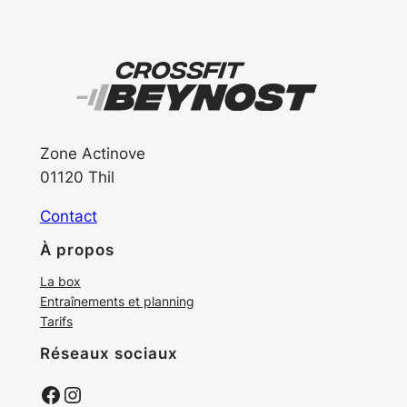
Zone Actinove
01120 Thil
Contact
À propos
La box
Entraînements et planning
Tarifs
Réseaux sociaux
Facebook
Instagram