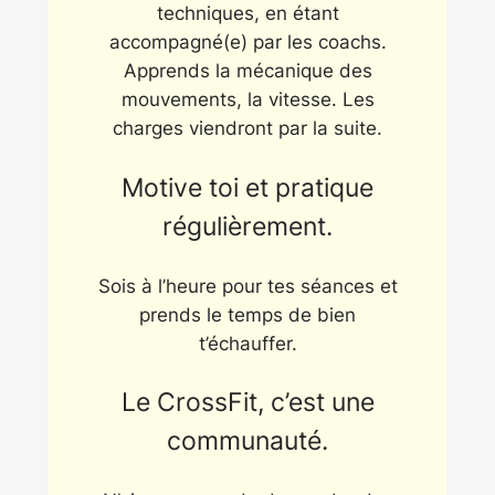
techniques, en étant
accompagné(e) par les coachs.
Apprends la mécanique des
mouvements, la vitesse. Les
charges viendront par la suite.
Motive toi et pratique
régulièrement.
Sois à l’heure pour tes séances et
prends le temps de bien
t’échauffer.
Le CrossFit, c’est une
communauté.