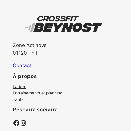
Zone Actinove
01120 Thil
Contact
À propos
La box
Entraînements et planning
Tarifs
Réseaux sociaux
Facebook
Instagram