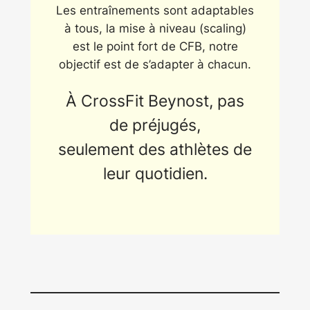
Les entraînements sont adaptables
à tous, la mise à niveau (scaling)
est le point fort de CFB, notre
objectif est de s’adapter à chacun.
À CrossFit Beynost, pas
de préjugés,
seulement des athlètes de
leur quotidien.