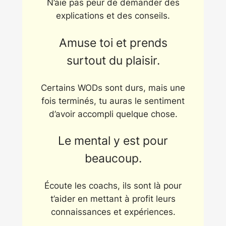
N’aie pas peur de demander des
explications et des conseils.
Amuse toi et prends
surtout du plaisir.
Certains WODs sont durs, mais une
fois terminés, tu auras le sentiment
d’avoir accompli quelque chose.
Le mental y est pour
beaucoup.
Écoute les coachs, ils sont là pour
t’aider en mettant à profit leurs
connaissances et expériences.