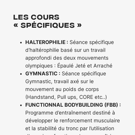
Les cours
« spécifiques »
HALTEROPHILIE :
Séance spécifique
d’haltérophilie basé sur un travail
approfondi des deux mouvements
olympiques : Épaulé Jeté et Arraché
GYMNASTIC :
Séance spécifique
Gymnastic, travail axé sur le
mouvement au poids de corps
(Handstand, Pull ups, CORE etc..)
FUNCTIONNAL BODYBUILDING (FBB) :
Programme d’entraînement destiné à
développer le renforcement musculaire
et la stabilité du tronc par l’utilisation