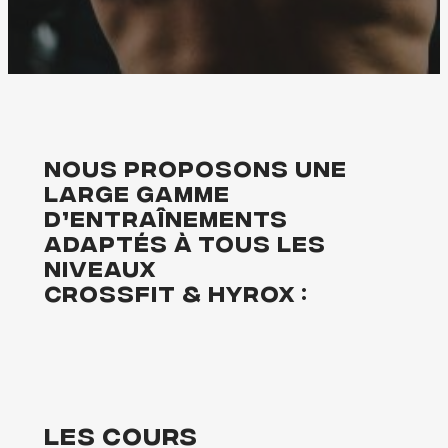
Nous proposons une
large gamme
d’entraînements
adaptés à tous les
niveaux
Crossfit & hyrox :
Les cours