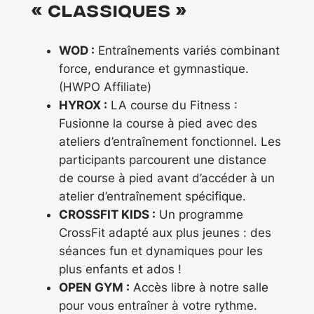
« classiques »
WOD :
Entraînements variés combinant
force, endurance et gymnastique.
(HWPO Affiliate)
HYROX :
LA course du Fitness :
Fusionne la course à pied avec des
ateliers d’entraînement fonctionnel. Les
participants parcourent une distance
de course à pied avant d’accéder à un
atelier d’entraînement spécifique.
CROSSFIT KIDS :
Un programme
CrossFit adapté aux plus jeunes : des
séances fun et dynamiques pour les
plus enfants et ados !
OPEN GYM :
Accès libre à notre salle
pour vous entraîner à votre rythme.