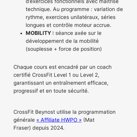
d’exercices fonctionnels avec maîtrise
technique. Au programme : variation de
rythme, exercices unilatéraux, séries
longues et contrôle moteur accrue.
MOBILITY :
séance axée sur le
développement de la mobilité
(souplesse + force de position)
Chaque cours est encadré par un coach
certifié CrossFit Level 1 ou Level 2,
garantissant un entraînement efficace,
progressif et en toute sécurité.
CrossFit Beynost utilise la programmation
générale
« Affiliate HWPO »
(Mat
Fraser) depuis 2024.