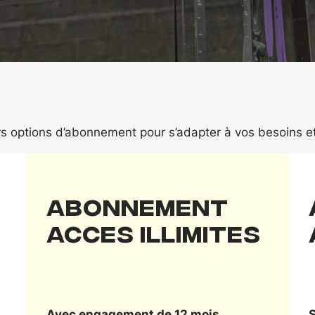
s options d’abonnement pour s’adapter à vos besoins et
Abonnement
ACCES ILLIMITES
Avec engagement de 12 mois