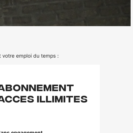
 votre emploi du temps :
Abonnement
ACCES ILLIMITES
Sans engagement