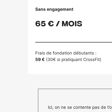
Sans engagement
65 € / mois
Frais de fondation débutants :
59 €
(30€ si pratiquant CrossFit)
Ici, on ne se contente pas de t’