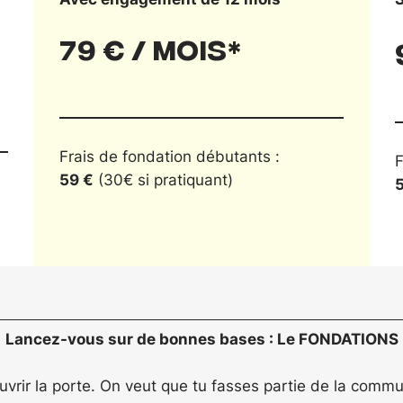
79 € / mois*
Frais de fondation débutants :
F
59 €
(30€ si pratiquant)
Lancez-vous sur de bonnes bases : Le FONDATIONS
ouvrir la porte. On veut que tu fasses partie de la comm