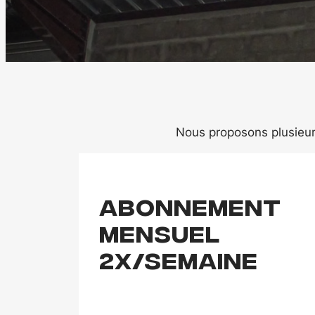
Nous proposons plusieur
Abonnement
MENSUEL
2x/semaine