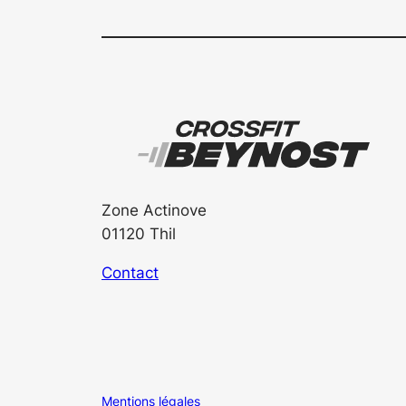
Zone Actinove
01120 Thil
Contact
Mentions légales