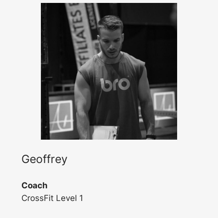
Geoffrey
Coach
CrossFit Level 1