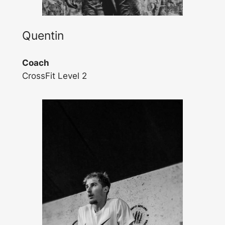
Quentin
Coach
CrossFit Level 2