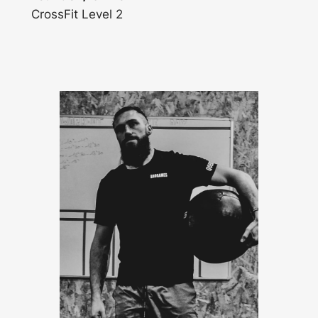
CrossFit Level 2