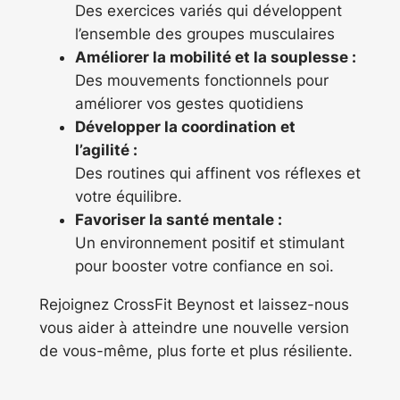
Des exercices variés qui développent
l’ensemble des groupes musculaires
Améliorer la mobilité et la souplesse :
Des mouvements fonctionnels pour
améliorer vos gestes quotidiens
Développer la coordination et
l’agilité :
Des routines qui affinent vos réflexes et
votre équilibre.
Favoriser la santé mentale :
Un environnement positif et stimulant
pour booster votre confiance en soi.
Rejoignez CrossFit Beynost et laissez-nous
vous aider à atteindre une nouvelle version
de vous-même, plus forte et plus résiliente.