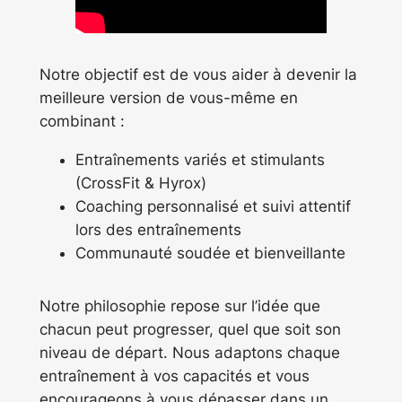
Notre objectif est de vous aider à devenir la
meilleure version de vous-même en
combinant :
Entraînements variés et stimulants
(CrossFit & Hyrox)
Coaching personnalisé et suivi attentif
lors des entraînements
Communauté soudée et bienveillante
Notre philosophie repose sur l’idée que
chacun peut progresser, quel que soit son
niveau de départ. Nous adaptons chaque
entraînement à vos capacités et vous
encourageons à vous dépasser dans un