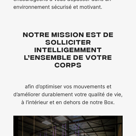
environnement sécurisé et motivant.
Notre MISSION est de
solliciter
intelligemment
l’ensemble de votre
corps
afin d’optimiser vos mouvements et
d’améliorer durablement votre qualité de vie,
à l’intérieur et en dehors de notre Box.