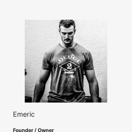
Emeric
Founder / Owner