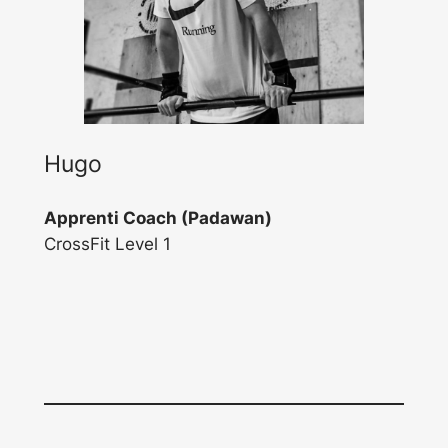
Hugo
Apprenti Coach (Padawan)
CrossFit Level 1