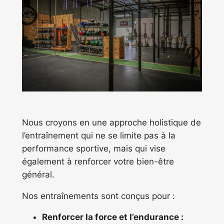
Nous croyons en une approche holistique de
l’entraînement qui ne se limite pas à la
performance sportive, mais qui vise
également à renforcer votre bien-être
général.
Nos entraînements sont conçus pour :
Renforcer la force et l’endurance :