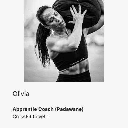
Olivia
Apprentie
Coach (Padawane)
CrossFit Level 1