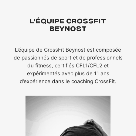
L’équipe CrossFit
Beynost
L’équipe de CrossFit Beynost est composée
de passionnés de sport et de professionnels
du fitness, certifiés CFL1/CFL2 et
expérimentés avec plus de 11 ans
d’expérience dans le coaching CrossFit.