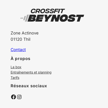
Zone Actinove
01120 Thil
Contact
À propos
La box
Entraînements et planning
Tarifs
Réseaux sociaux
Facebook
Instagram