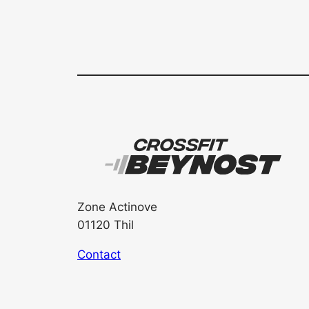
Zone Actinove
01120 Thil
Contact