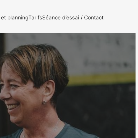
et planning
Tarifs
Séance d’essai / Contact