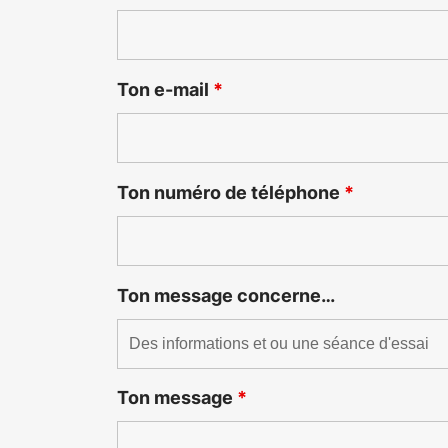
Ton e-mail
*
Ton numéro de téléphone
*
Ton message concerne…
Ton message
*